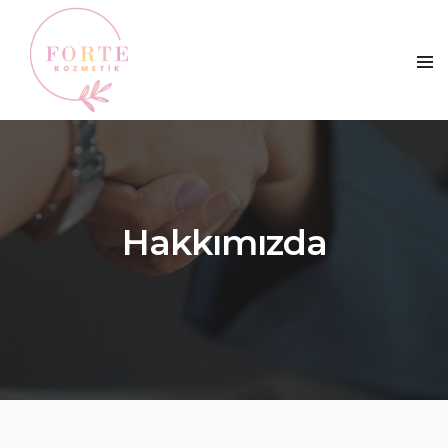
Hakkımızda