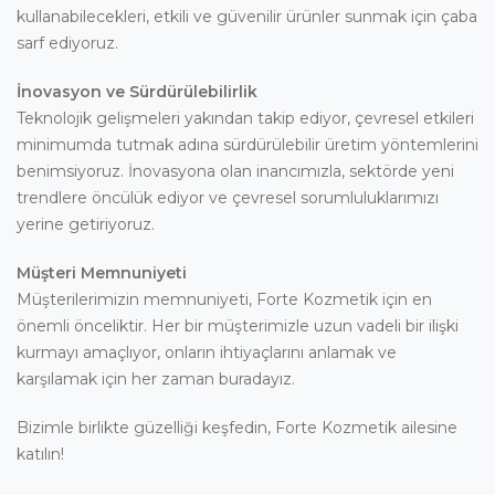
kullanabilecekleri, etkili ve güvenilir ürünler sunmak için çaba
sarf ediyoruz.
İnovasyon ve Sürdürülebilirlik
Teknolojik gelişmeleri yakından takip ediyor, çevresel etkileri
minimumda tutmak adına sürdürülebilir üretim yöntemlerini
benimsiyoruz. İnovasyona olan inancımızla, sektörde yeni
trendlere öncülük ediyor ve çevresel sorumluluklarımızı
yerine getiriyoruz.
Müşteri Memnuniyeti
Müşterilerimizin memnuniyeti, Forte Kozmetik için en
önemli önceliktir. Her bir müşterimizle uzun vadeli bir ilişki
kurmayı amaçlıyor, onların ihtiyaçlarını anlamak ve
karşılamak için her zaman buradayız.
Bizimle birlikte güzelliği keşfedin, Forte Kozmetik ailesine
katılın!