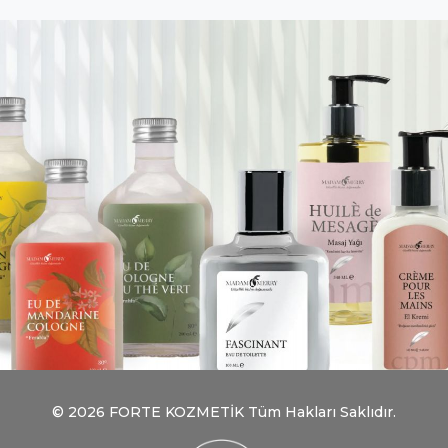
© 2026 FORTE KOZMETİK Tüm Hakları Saklıdır.