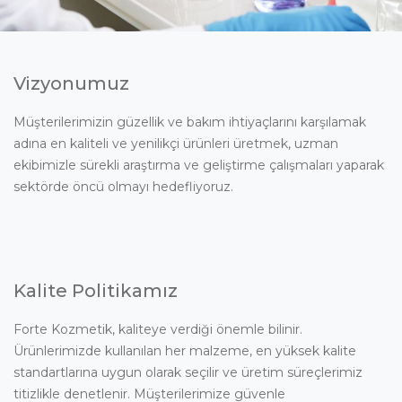
Vizyonumuz
Müşterilerimizin güzellik ve bakım ihtiyaçlarını karşılamak
adına en kaliteli ve yenilikçi ürünleri üretmek, uzman
ekibimizle sürekli araştırma ve geliştirme çalışmaları yaparak
sektörde öncü olmayı hedefliyoruz.
Kalite Politikamız
Forte Kozmetik, kaliteye verdiği önemle bilinir.
Ürünlerimizde kullanılan her malzeme, en yüksek kalite
standartlarına uygun olarak seçilir ve üretim süreçlerimiz
titizlikle denetlenir. Müşterilerimize güvenle