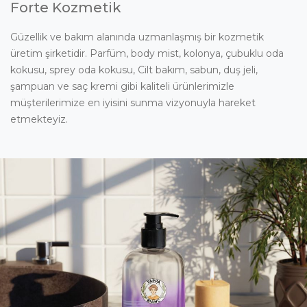
Forte Kozmetik
Güzellik ve bakım alanında uzmanlaşmış bir kozmetik
üretim şirketidir. Parfüm, body mist, kolonya, çubuklu oda
kokusu, sprey oda kokusu, Cilt bakım, sabun, duş jeli,
şampuan ve saç kremi gibi kaliteli ürünlerimizle
müşterilerimize en iyisini sunma vizyonuyla hareket
etmekteyiz.